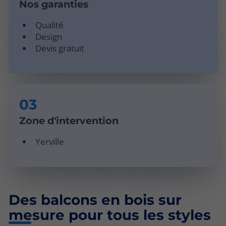
Nos garanties
Qualité
Design
Devis gratuit
Zone d'intervention
Yerville
Des balcons en bois sur
mesure pour tous les styles