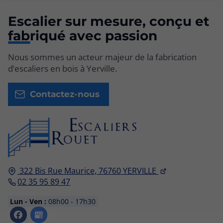
Escalier sur mesure, conçu et
fabriqué avec passion
Nous sommes un acteur majeur de la fabrication
d’escaliers en bois à Yerville.
Contactez-nous
322 Bis Rue Maurice,
76760
YERVILLE
02 35 95 89 47
Lun - Ven :
08h00 - 17h30