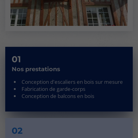
Nos prestations
Conception d'escaliers en bois sur mesure
Fabrication de garde-corps
Conception de balcons en bois