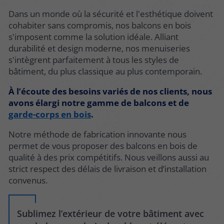
Dans un monde où la sécurité et l'esthétique doivent
cohabiter sans compromis, nos balcons en bois
s'imposent comme la solution idéale. Alliant
durabilité et design moderne, nos menuiseries
s'intègrent parfaitement à tous les styles de
bâtiment, du plus classique au plus contemporain.
À l’écoute des besoins variés de nos clients, nous
avons élargi notre gamme de balcons et de
garde-corps en bois
.
Notre méthode de fabrication innovante nous
permet de vous proposer des balcons en bois de
qualité à des prix compétitifs. Nous veillons aussi au
strict respect des délais de livraison et d’installation
convenus.
Sublimez l’extérieur de votre bâtiment avec