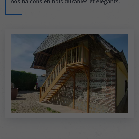
nos balcons en bois durables et élégants.