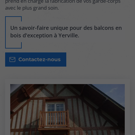
prend en charge la fabrication de vos garde-corps
avec le plus grand soin.
Un savoir-faire unique pour des balcons en
bois d'exception à Yerville.
Contactez-nous