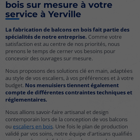
bois sur mesure à votre
service à Yerville
La fabrication de balcons en bois fait partie des
spécialités de notre entreprise.
Comme votre
satisfaction est au centre de nos priorités, nous
prenons le temps de cerner vos besoins pour
concevoir des ouvrages sur mesure.
Nous proposons des solutions clé en main, adaptées
au style de vos escaliers, à vos préférences et à votre
budget.
Nos menuisiers tiennent également
compte de différentes contraintes techniques et
réglementaires.
Nous allions savoir-faire artisanal et design
contemporain lors de la conception de vos balcons
ou
escaliers en bois
. Une fois le plan de production
validé par vos soins, notre équipe d'artisans qualifiés