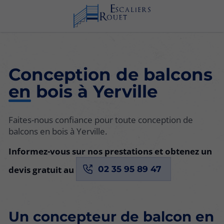
Conception de balcons
en bois à Yerville
Faites-nous confiance pour toute conception de
balcons en bois à Yerville.
Informez-vous sur nos prestations et obtenez un
devis gratuit au
02 35 95 89 47
Un concepteur de balcon en