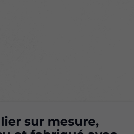
lier sur mesure,