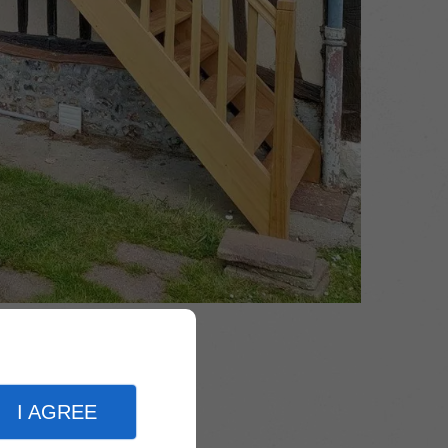
I AGREE