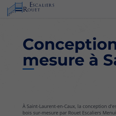
Conception 
mesure à S
À Saint-Laurent-en-Caux, la conception d'e
bois sur-mesure par Rouet Escaliers Menuis