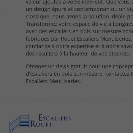
valeur ajoutée à votre intérieur. Que vous 
un design épuré et contemporain ou un sty
classique, nous avons la solution idéale p
Transformez votre espace de vie à Longuevi
avec des escaliers en bois sur-mesure con
fabriqués par Rouet Escaliers Menuiseries.
confiance à notre expertise et à notre savo
des résultats à la hauteur de vos attentes.
Obtenez un devis gratuit pour une concep
d'escaliers en bois sur-mesure, contactez 
Escaliers Menuiseries.