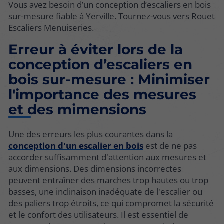
Vous avez besoin d’un conception d’escaliers en bois
sur-mesure fiable à Yerville. Tournez-vous vers Rouet
Escaliers Menuiseries.
Erreur à éviter lors de la
conception d’escaliers en
bois sur-mesure : Minimiser
l'importance des mesures
et des mimensions
Une des erreurs les plus courantes dans la
conception d'un escalier en bois
est de ne pas
accorder suffisamment d'attention aux mesures et
aux dimensions. Des dimensions incorrectes
peuvent entraîner des marches trop hautes ou trop
basses, une inclinaison inadéquate de l'escalier ou
des paliers trop étroits, ce qui compromet la sécurité
et le confort des utilisateurs. Il est essentiel de