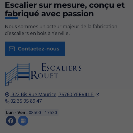
Escalier sur mesure, conçu et
fabriqué avec passion
Nous sommes un acteur majeur de la fabrication
d’escaliers en bois à Yerville.
Contactez-nous
322 Bis Rue Maurice,
76760
YERVILLE
02 35 95 89 47
Lun - Ven :
08h00 - 17h30