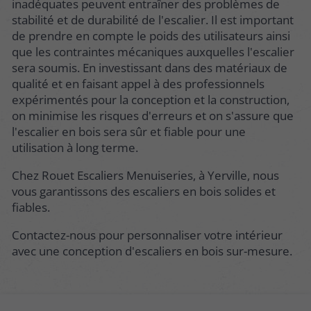
inadéquates peuvent entraîner des problèmes de
stabilité et de durabilité de l'escalier. Il est important
de prendre en compte le poids des utilisateurs ainsi
que les contraintes mécaniques auxquelles l'escalier
sera soumis. En investissant dans des matériaux de
qualité et en faisant appel à des professionnels
expérimentés pour la conception et la construction,
on minimise les risques d'erreurs et on s'assure que
l'escalier en bois sera sûr et fiable pour une
utilisation à long terme.
Chez Rouet Escaliers Menuiseries, à Yerville, nous
vous garantissons des escaliers en bois solides et
fiables.
Contactez-nous pour personnaliser votre intérieur
avec une conception d'escaliers en bois sur-mesure.