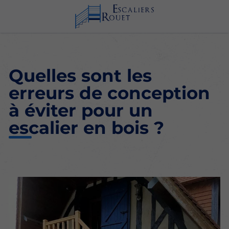
Quelles sont les
erreurs de conception
à éviter pour un
escalier en bois ?