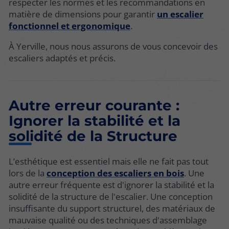
respecter les normes et les recommandations en
matière de dimensions pour garantir
un escalier
fonctionnel et ergonomique
.
À Yerville, nous nous assurons de vous concevoir des
escaliers adaptés et précis.
Autre erreur courante :
Ignorer la stabilité et la
solidité de la Structure
L’esthétique est essentiel mais elle ne fait pas tout
lors de la
conception des escaliers en bois
. Une
autre erreur fréquente est d'ignorer la stabilité et la
solidité de la structure de l'escalier. Une conception
insuffisante du support structurel, des matériaux de
mauvaise qualité ou des techniques d'assemblage