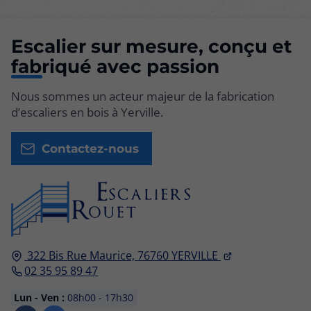
Escalier sur mesure, conçu et
fabriqué avec passion
Nous sommes un acteur majeur de la fabrication
d’escaliers en bois à Yerville.
Contactez-nous
322 Bis Rue Maurice,
76760
YERVILLE
02 35 95 89 47
Lun - Ven :
08h00 - 17h30