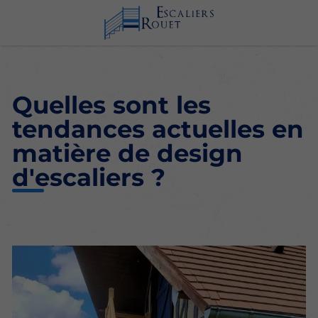
Quelles sont les
tendances actuelles en
matière de design
d'escaliers ?