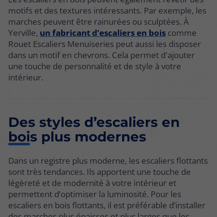
motifs et des textures intéressants. Par exemple, les
marches peuvent être rainurées ou sculptées. À
Yerville,
un fabricant d’escaliers en bois
comme
Rouet Escaliers Menuiseries peut aussi les disposer
dans un motif en chevrons. Cela permet d'ajouter
une touche de personnalité et de style à votre
intérieur.
Des styles d’escaliers en
bois plus modernes
Dans un registre plus moderne, les escaliers flottants
sont très tendances. Ils apportent une touche de
légèreté et de modernité à votre intérieur et
permettent d’optimiser la luminosité. Pour les
escaliers en bois flottants, il est préférable d’installer
des marches plus épaisses et plus larges que les