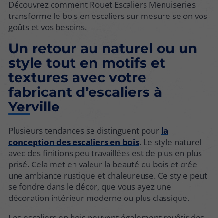
Découvrez comment Rouet Escaliers Menuiseries
transforme le bois en escaliers sur mesure selon vos
goûts et vos besoins.
Un retour au naturel ou un
style tout en motifs et
textures avec votre
fabricant d’escaliers à
Yerville
Plusieurs tendances se distinguent pour
la
conception des escaliers en bois
. Le style naturel
avec des finitions peu travaillées est de plus en plus
prisé. Cela met en valeur la beauté du bois et crée
une ambiance rustique et chaleureuse. Ce style peut
se fondre dans le décor, que vous ayez une
décoration intérieur moderne ou plus classique.
Les escaliers en bois peuvent également revêtir des