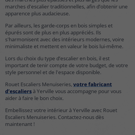
marches d'escalier traditionnelles, afin d’obtenir une
apparence plus audacieuse.
Par ailleurs, les garde-corps en bois simples et
épurés sont de plus en plus appréciés. Ils
s'harmonisent avec des intérieurs modernes, voire
minimaliste et mettent en valeur le bois lui-même.
Lors du choix du type d’escalier en bois, il est
important de tenir compte de votre budget, de votre
style personnel et de l'espace disponible.
Rouet Escaliers Menuiseries,
votre fabricant
d’escaliers
à Yerville vous accompagne pour vous
aider à faire le bon choix.
Embellissez votre intérieur à Yerville avec Rouet
Escaliers Menuiseries. Contactez-nous dès
maintenant !