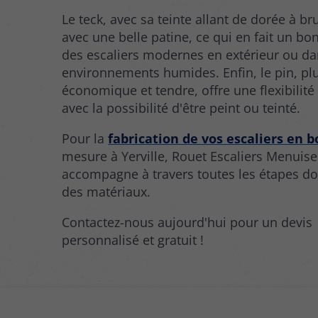
Le teck, avec sa teinte allant de dorée à brun
avec une belle patine, ce qui en fait un bo
des escaliers modernes en extérieur ou d
environnements humides. Enfin, le pin, pl
économique et tendre, offre une flexibilité
avec la possibilité d'être peint ou teinté.
Pour la
fabrication de vos escaliers en b
mesure à Yerville, Rouet Escaliers Menuise
accompagne à travers toutes les étapes do
des matériaux.
Contactez-nous aujourd'hui pour un devis
personnalisé et gratuit !