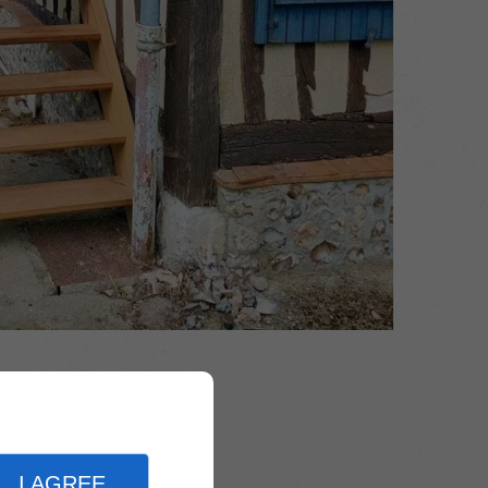
I AGREE