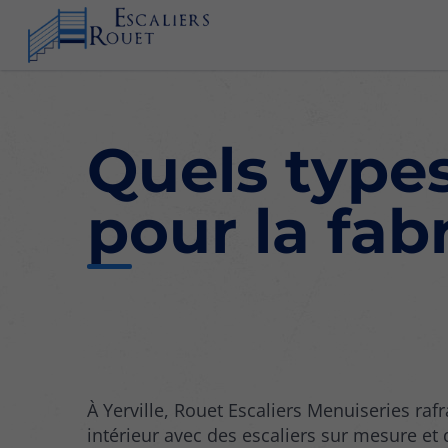
Quels types
pour la fab
À Yerville, Rouet Escaliers Menuiseries rafr
intérieur avec des escaliers sur mesure et 